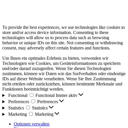
To provide the best experiences, we use technologies like cookies to
store and/or access device information. Consenting to these
technologies will allow us to process data such as browsing
behavior or unique IDs on this site. Not consenting or withdrawing
consent, may adversely affect certain features and functions.
Um Ihnen ein optimales Erlebnis zu bieten, verwenden wir
Technologien wie Cookies, um Geräteinformationen zu speichern
und/oder darauf zuzugreifen. Wenn Sie diesen Technologien
zustimmen, können wir Daten wie das Surfverhalten oder eindeutige
IDs auf dieser Website verarbeiten. Wenn Sie Ihre Zustimmung
nicht erteilen oder zurückziehen, können bestimmte Merkmale und
Funktionen beeinträchtigt werden.
Functional
Functional
Immer aktiv
Preferences
Preferences
Statistics
Statistics
Marketing
Marketing
Optionen verwalten