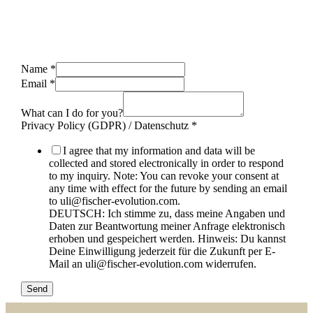
Name
*
Email
*
What can I do for you?
Privacy Policy (GDPR) / Datenschutz
*
I agree that my information and data will be
collected and stored electronically in order to respond
to my inquiry. Note: You can revoke your consent at
any time with effect for the future by sending an email
to uli@fischer-evolution.com.
DEUTSCH: Ich stimme zu, dass meine Angaben und
Daten zur Beantwortung meiner Anfrage elektronisch
erhoben und gespeichert werden. Hinweis: Du kannst
Deine Einwilligung jederzeit für die Zukunft per E-
Mail an uli@fischer-evolution.com widerrufen.
Send