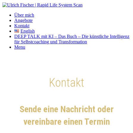
Über mich
Angebote
Kontakt
English
DEEP TALK mit KI – Das Buch – Die künstliche Intelligenz
für Selbstcoaching und Transformation
Menu
Kontakt
Sende eine Nachricht oder
vereinbare einen Termin