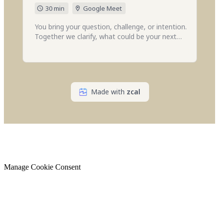
Manage Cookie Consent